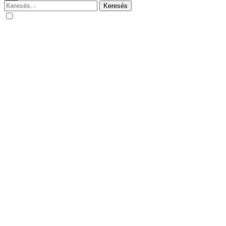
Keresés: