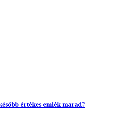
 később értékes emlék marad?