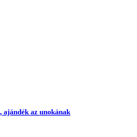
k, ajándék az unokának