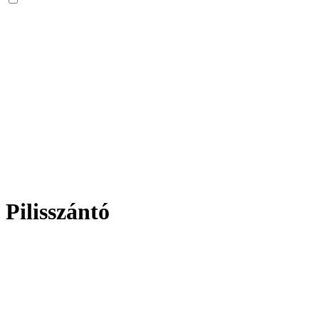
Pilisszántó