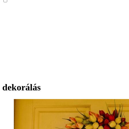
dekorálás