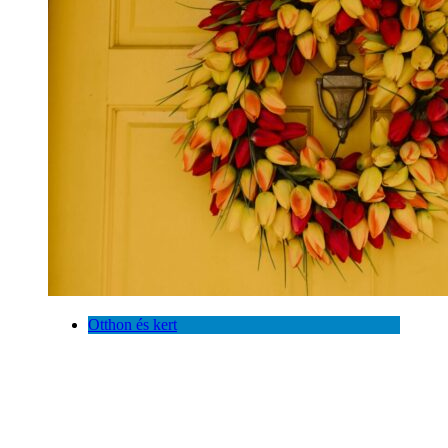
Otthon és kert