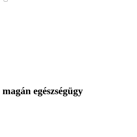
magán egészségügy