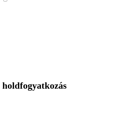
holdfogyatkozás