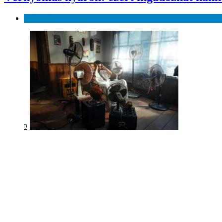
Egészség
2