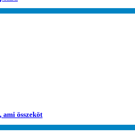
, ami összeköt