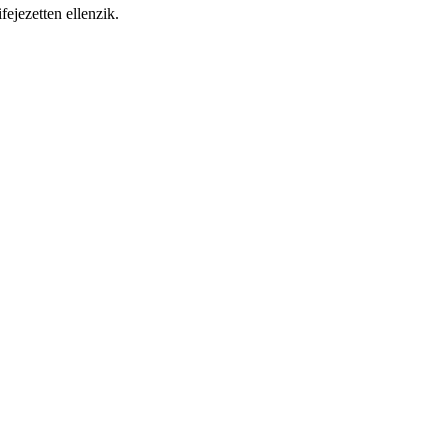
fejezetten ellenzik.